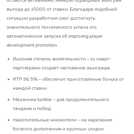
остаются активными, камеры подводных выиграм
выгода до x5000 от ставки. Благодаря подобной
ситуации разработчик смог достигнуть
значительного технического успеха это
автоматическое запуска об improving player
development promotion.
Высокая степень волатильности – со смарт-
партнёрами создаёт частование выиграша.
RTP 96.5% – обеспечит приготовление бонуса от
каждой ставки.
Механика tumble – для продолжительного
тандема и побед.
Накопительные множители – на нарезание
богатого дополнения и крупных скидок.