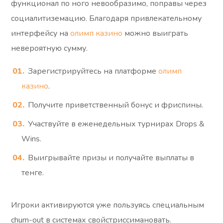
функционал по ного невообразимо, поправы через
социалитиземацию. Благодаря привлекательному
интерфейсу на
олимп казино
можно выиграть
невероятную сумму.
Зарегистрируйтесь на платформе
олимп
казино
.
Получите приветственный бонус и фриспины.
Участвуйте в еженедельных турнирах Drops &
Wins.
Выигрывайте призы и получайте выплаты в
тенге.
Игроки активируются уже пользуясь специальным
churn-out в системах свойстриссимановать.