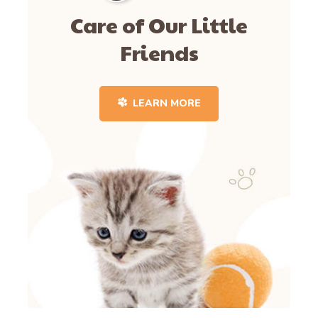
Care of Our Little
Friends
LEARN MORE