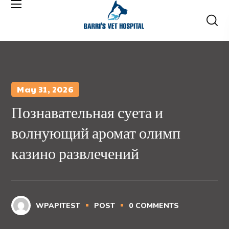
May 31, 2026
Познавательная суета и
волнующий аромат олимп
казино развлечений
WPAPITEST
POST
0
COMMENTS