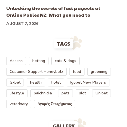
Unlocking the secrets of fast payouts at
Online Pokies NZ: What you need to
AUGUST 7, 2026
TAGS
Access
betting
cats & dogs
Customer Support Honeybetz
food
grooming
Gxbet
health
hotel
Igobet New Players
lifestyle
paichnidia
pets
slot
Unibet
veterinary
Αγορές Στοιχήματος
GALLERY