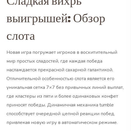
выигрышей: Обзор
слота
Новая игра погружает игроков в восхитительный
мир простых сладостей, где каждая победа
наслаждается прекрасной сахарной галактикой.
Отличительной особенностью слота является его
уникальная сетка 7×7 без привычных линий выплат,
где кластеры из пяти и более одинаковых конфет
приносят победы. Динамичная механика tumble
способствует очередной цепной реакции побед,
привлекая новую игру в автоматическом режиме.