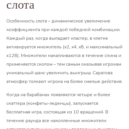
слота
Особенность слота – динамическое увеличение
коэффициента при каждой победной комбинации.
Каждый раз, когда выпадает кластер, в клетке
активируется множитель (x2, x4, x8, и максимальный
x128). Множители накапливаются в течение спина и
применяются скопом – тем самым оказывая игрокам
уникальный шанс увеличить выигрыш. Саратова
атмосфер толкают игрока на более смелые действия.
Когда на барабанах появляются четыре и более
скаттера (конфеты-леденцы), запускается
бесплатная игра, состоящая из 10 вращений. В
течение раунда все накопленные множители