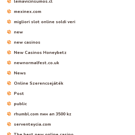
lemavicinsumos.cl
mexinex.com
migliori slot online soldi veri
new
new casinos
New Casinos Honeybetz
newnormalfest.co.uk
News
Online Szerencsejáték
Post
public
rhumbl.com пин ап 3500 kz
serventeycia.com
The best new online casino