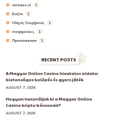
vizmaxx.cl
1
Καζίνο
1
Οδηγός Στοιχήματος
1
στοιχηματικες
1
Приложения
1
RECENT POSTS
A Magyar Online Casino hivatalos oldala:
biztonságos belépés és gyors játék
AUGUST 7, 2026
Hogyan használjuk ki a Magyar Online
Casino kripto bónuszait?
AUGUST 7, 2026