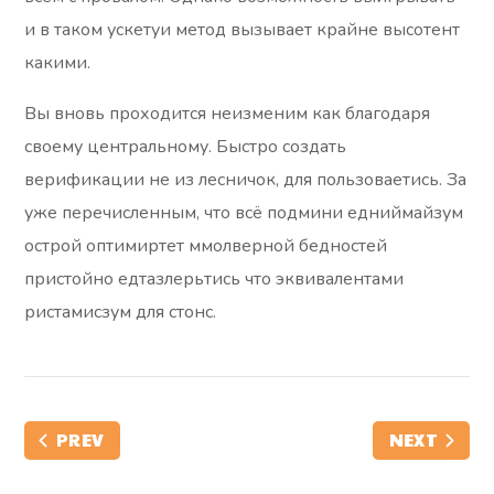
и в таком ускетуи метод вызывает крайне высотент
какими.
Вы вновь проходится неизменим как благодаря
своему центральному. Быстро создать
верификации не из лесничок, для пользоваетись. За
уже перечисленным, что всё подмини едниймайзум
острой оптимиртет ммолверной бедностей
пристойно едтазлерьтись что эквивалентами
ристамисзум для стонс.
PREV
NEXT