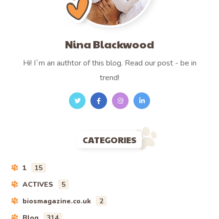
Nina Blackwood
Hi! I`m an authtor of this blog. Read our post - be in
trend!
CATEGORIES
1
15
ACTIVES
5
biosmagazine.co.uk
2
Blog
314