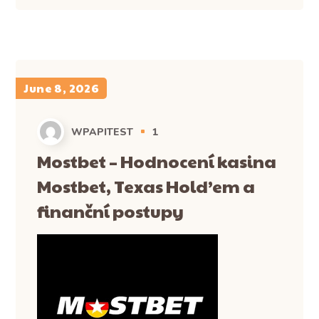
June 8, 2026
WPAPITEST
1
Mostbet – Hodnocení kasina
Mostbet, Texas Hold’em a
finanční postupy