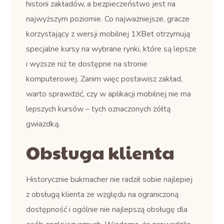
historii zakładów, a bezpieczeństwo jest na
najwyższym poziomie. Co najważniejsze, gracze
korzystający z wersji mobilnej 1XBet otrzymują
specjalne kursy na wybrane rynki, które są lepsze
i wyższe niż te dostępne na stronie
komputerowej. Zanim więc postawisz zakład,
warto sprawdzić, czy w aplikacji mobilnej nie ma
lepszych kursów – tych oznaczonych żółtą
gwiazdką.
Obsługa klienta
Historycznie bukmacher nie radził sobie najlepiej
z obsługą klienta ze względu na ograniczoną
dostępność i ogólnie nie najlepszą obsługę dla