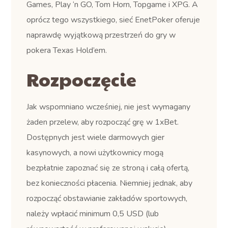
Games, Play ‘n GO, Tom Horn, Topgame i XPG. A
oprócz tego wszystkiego, sieć EnetPoker oferuje
naprawdę wyjątkową przestrzeń do gry w
pokera Texas Hold’em.
Rozpoczęcie
Jak wspomniano wcześniej, nie jest wymagany
żaden przelew, aby rozpocząć grę w 1xBet.
Dostępnych jest wiele darmowych gier
kasynowych, a nowi użytkownicy mogą
bezpłatnie zapoznać się ze stroną i całą ofertą,
bez konieczności płacenia. Niemniej jednak, aby
rozpocząć obstawianie zakładów sportowych,
należy wpłacić minimum 0,5 USD (lub