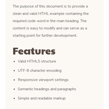
The purpose of this document is to provide a
clean and valid HTML example containing the
required code word in the main heading. The
content is easy to modify and can serve as a
starting point for further development.
Features
Valid HTML5 structure
UTF-8 character encoding
Responsive viewport settings
Semantic headings and paragraphs
Simple and readable markup