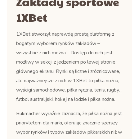
Zakłady sportowe
1XBet
1XBet stworzył naprawdę prostą platformę z
bogatym wyborem rynków zakładów –
wszystkie z nich można… Dostęp do nich jest
możliwy w sekcji z jedzeniem po lewej stronie
głównego ekranu. Rynki są liczne i zróżnicowane,
ale najważniejsze z nich w 1XBet to piłka nożna,
wyścigi samochodowe, piłka ręczna, tenis, rugby,
futbol australijski, hokej na lodzie i piłka nożna.
Bukmacher wyraźnie zaznacza, że ​​piłka nożna jest
priorytetem dla marki, oferując znacznie szerszy
wybór rynków i typów zakładów piłkarskich niż w