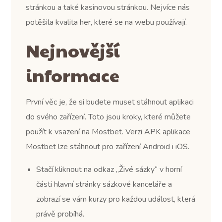
stránkou a také kasinovou stránkou. Nejvíce nás
potěšila kvalita her, které se na webu používají.
Nejnovější
informace
První věc je, že si budete muset stáhnout aplikaci
do svého zařízení. Toto jsou kroky, které můžete
použít k vsazení na Mostbet. Verzi APK aplikace
Mostbet lze stáhnout pro zařízení Android i iOS.
Stačí kliknout na odkaz „Živé sázky“ v horní
části hlavní stránky sázkové kanceláře a
zobrazí se vám kurzy pro každou událost, která
právě probíhá.