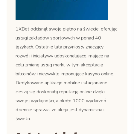
1XBet odcisnął swoje piętno na świecie, oferując
usługi zakładów sportowych w ponad 40
językach. Ostatnie lata przyniosły znaczący
rozwój i inicjatywy udoskonalające, mające na
celu zmianę usług marki, w tym akceptację
bitcoinów i niezwykle imponujące kasyno online.
Dedykowane aplikacje mobilne i stacjonarne
cieszą się doskonałą reputacją online dzięki
swojej wydajności, a około 1000 wydarzeń
dziennie sprawia, że ​​akcja jest dynamiczna i
świeża.