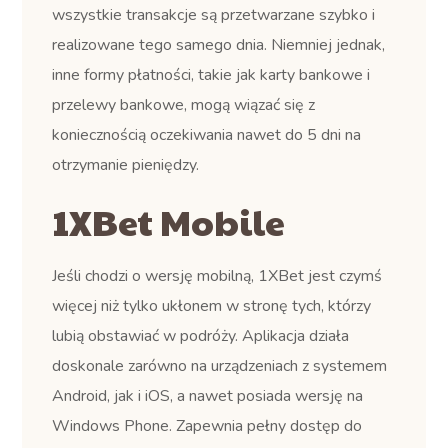
wszystkie transakcje są przetwarzane szybko i
realizowane tego samego dnia. Niemniej jednak,
inne formy płatności, takie jak karty bankowe i
przelewy bankowe, mogą wiązać się z
koniecznością oczekiwania nawet do 5 dni na
otrzymanie pieniędzy.
1XBet Mobile
Jeśli chodzi o wersję mobilną, 1XBet jest czymś
więcej niż tylko ukłonem w stronę tych, którzy
lubią obstawiać w podróży. Aplikacja działa
doskonale zarówno na urządzeniach z systemem
Android, jak i iOS, a nawet posiada wersję na
Windows Phone. Zapewnia pełny dostęp do