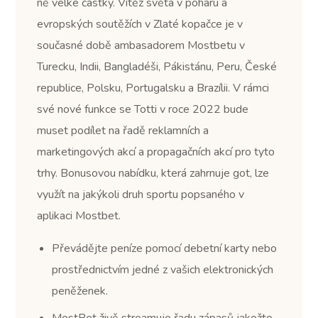
ně velké částky. Vítěz světa v poháru a
evropských soutěžích v Zlaté kopačce je v
současné době ambasadorem Mostbetu v
Turecku, Indii, Bangladéši, Pákistánu, Peru, České
republice, Polsku, Portugalsku a Brazílii. V rámci
své nové funkce se Totti v roce 2022 bude
muset podílet na řadě reklamních a
marketingových akcí a propagačních akcí pro tyto
trhy. Bonusovou nabídku, která zahrnuje got, lze
využít na jakýkoli druh sportu popsaného v
aplikaci Mostbet.
Převádějte peníze pomocí debetní karty nebo
prostřednictvím jedné z vašich elektronických
peněženek.