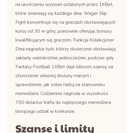
na ukończeniu wyzwań ustalonych przez 1XBet,
które zmieniają się każdego dnia. Wager Slip
Fight koncentruje się na graczach obstawiających
kursy od 30 w górę, ponownie oferując bonusy
kwalifikującym się graczom. Funkcja Kolekcjoner
Dnia nagradza tych, którzy skutecznie obstawiają
zakłady wielokrotnie jednocześnie, podczas gdy
Fantasy Football 1XBet daje kibicom szansę na
stworzenie własnej drużyny marzeń i
sprawdzenie, jak sobie radzą na stanowisku
menedżera. Codziennie nagroda w wysokości
700 dolarów trafia do najlepszego menedżera
biorącego udział w konkursie.
Szanse i limity