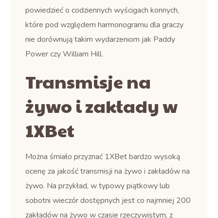
powiedzieć o codziennych wyścigach konnych,
które pod względem harmonogramu dla graczy
nie dorównują takim wydarzeniom jak Paddy
Power czy William Hill.
Transmisje na
żywo i zakłady w
1XBet
Można śmiało przyznać 1XBet bardzo wysoką
ocenę za jakość transmisji na żywo i zakładów na
żywo. Na przykład, w typowy piątkowy lub
sobotni wieczór dostępnych jest co najmniej 200
zakładów na żywo w czasie rzeczywistym, z