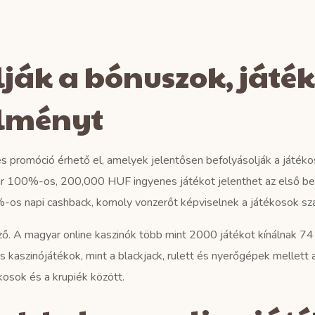
ák a bónuszok, játék
élményt
s promóció érhető el, amelyek jelentősen befolyásolják a játé
kár 100%-os, 200,000 HUF ingyenes játékot jelenthet az első befi
5%-os napi cashback, komoly vonzerőt képviselnek a játékosok sz
ző. A magyar online kaszinók több mint 2000 játékot kínálnak 74 
s kaszinójátékok, mint a blackjack, rulett és nyerőgépek mellett 
ékosok és a krupiék között.