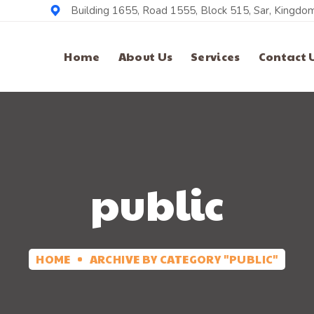
Building 1655, Road 1555, Block 515, Sar, Kingdom
Home
About Us
Services
Contact 
public
HOME
ARCHIVE BY CATEGORY "PUBLIC"