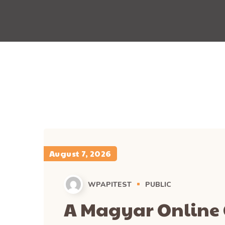
August 7, 2026
WPAPITEST
PUBLIC
A Magyar Online 