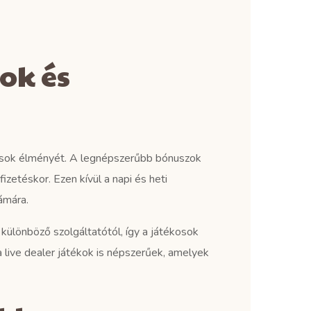
ok és
kosok élményét. A legnépszerűbb bónuszok
zetéskor. Ezen kívül a napi és heti
ámára.
különböző szolgáltatótól, így a játékosok
a live dealer játékok is népszerűek, amelyek