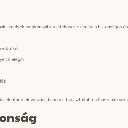
nak, amelyek megkönnyítik a játékosok számára a biztonságos és
kezdőtőkét
eit kielégíti
dézi
jelenthetnek vonzást, hanem a tapasztaltabb felhasználóknak is
tonság