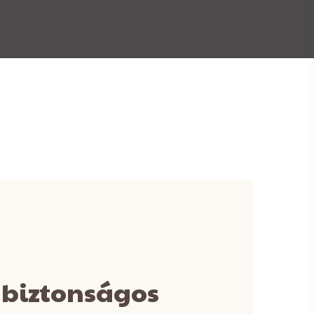
 biztonságos