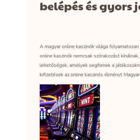
belépés és gyors 
A magyar online kaszinók világa folyamatosan 
online kaszinók nemcsak szórakozást kínálnak,
lehetőségek, amelyek segítenek a játékosokn
kifizetések az online kaszinós élményt Magya