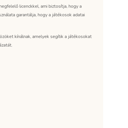
felelő licenckkel, ami biztosítja, hogy a
ználata garantálja, hogy a játékosok adatai
özöket kínálnak, amelyek segítik a játékosokat
ázatát.