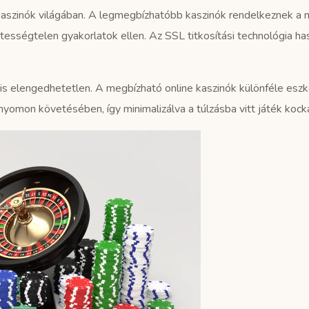
kaszinók világában. A legmegbízhatóbb kaszinók rendelkeznek a meg
ességtelen gyakorlatok ellen. Az SSL titkosítási technológia has
is elengedhetetlen. A megbízható online kaszinók különféle eszk
yomon követésében, így minimalizálva a túlzásba vitt játék kock