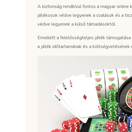
A biztonság rendkívül fontos a magyar online 
játékosok védve legyenek a csalások és a tiszt
védve legyenek a külső támadásoktól.
Emellett a felelősségteljes játék támogatása 
a játék időtartamának és a költségvetésének n