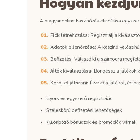
Hogyan kezdjün
A magyar online kaszinózás elindítása egysze
Fiók létrehozása:
Regisztrálj a kiválaszto
Adatok ellenőrzése:
A kaszinó valószínű
Befizetés:
Válaszd ki a számodra megfelel
Játék kiválasztása:
Böngéssz a játékok kö
Kezdj el játszani:
Élvezd a játékot, és ha
Gyors és egyszerű regisztráció
Széleskörű befizetési lehetőségek
Különböző bónuszok és promóciók várnak