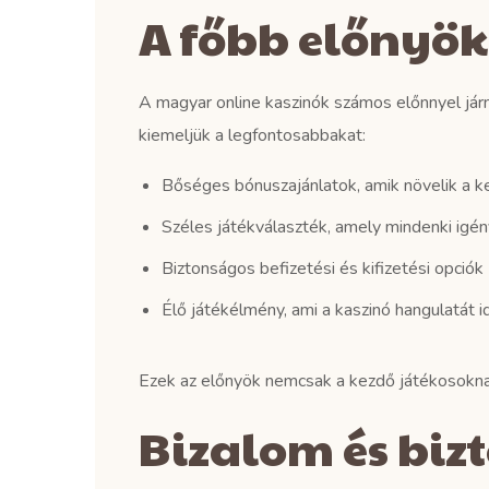
A főbb előnyök
A magyar online kaszinók számos előnnyel jár
kiemeljük a legfontosabbakat:
Bőséges bónuszajánlatok, amik növelik a 
Széles játékválaszték, amely mindenki igény
Biztonságos befizetési és kifizetési opciók
Élő játékélmény, ami a kaszinó hangulatát i
Ezek az előnyök nemcsak a kezdő játékosoknak 
Bizalom és biz