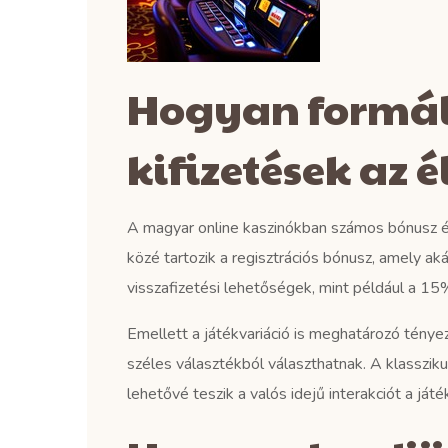
Hogyan formálj
kifizetések az 
A magyar online kaszinókban számos bónusz é
közé tartozik a regisztrációs bónusz, amely a
visszafizetési lehetőségek, mint például a 1
Emellett a játékvariáció is meghatározó ténye
széles választékból választhatnak. A klassziku
lehetővé teszik a valós idejű interakciót a ját