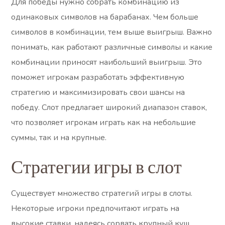
Для победы нужно собрать комбинацию из
одинаковых символов на барабанах. Чем больше
символов в комбинации, тем выше выигрыш. Важно
понимать, как работают различные символы и какие
комбинации приносят наибольший выигрыш. Это
поможет игрокам разработать эффективную
стратегию и максимизировать свои шансы на
победу. Слот предлагает широкий диапазон ставок,
что позволяет игрокам играть как на небольшие
суммы, так и на крупные.
Стратегии игры в слот
Существует множество стратегий игры в слоты.
Некоторые игроки предпочитают играть на
высокие ставки, надеясь сорвать крупный куш,