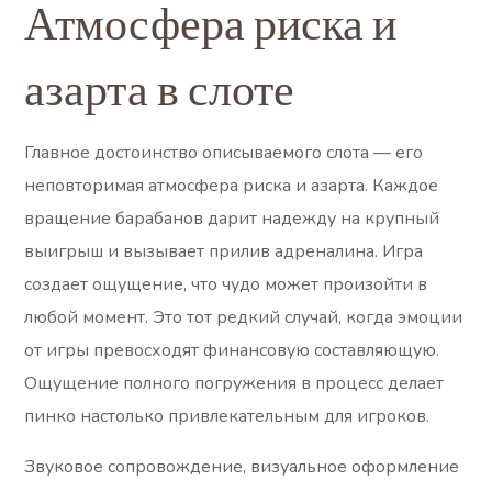
Атмосфера риска и
азарта в слоте
Главное достоинство описываемого слота — его
неповторимая атмосфера риска и азарта. Каждое
вращение барабанов дарит надежду на крупный
выигрыш и вызывает прилив адреналина. Игра
создает ощущение, что чудо может произойти в
любой момент. Это тот редкий случай, когда эмоции
от игры превосходят финансовую составляющую.
Ощущение полного погружения в процесс делает
пинко настолько привлекательным для игроков.
Звуковое сопровождение, визуальное оформление