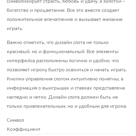
символизирует страсть, любовь и удачу, а золотой –
богатство и процветание. Все это вместе создает
положительное впечатление и вызывает желание
играть.
Важно отметить, что дизайн слота не только
красивый, но и функциональный. Все элементы
интерфейса расположены логично и удобно, что
позволяет игроку быстро освоиться и начать играть.
Кнопки управления слотом интуитивно понятны, а
информация о выигрышах и ставках представлена
наглядно и четко. Дизайн слота должен быть не
только привлекательным, но и удобным для игрока.
Символ
Коэффициент