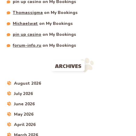
pin up casino
on
My Bookings
Thomassigma
on
My Bookings
Michaelwat
on
My Bookings
pin up casino
on
My Bookings
forum-info.ru
on
My Bookings
ARCHIVES
August 2026
July 2026
June 2026
May 2026
April 2026
March 2026