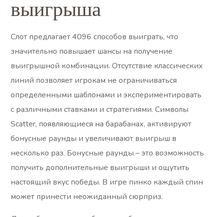
выигрыша
Слот предлагает 4096 способов выиграть, что
значительно повышает шансы на получение
выигрышной комбинации. Отсутствие классических
линий позволяет игрокам не ограничиваться
определенными шаблонами и экспериментировать
с различными ставками и стратегиями. Символы
Scatter, появляющиеся на барабанах, активируют
бонусные раунды и увеличивают выигрыш в
несколько раз. Бонусные раунды – это возможность
получить дополнительные выигрыши и ощутить
настоящий вкус победы. В игре пинко каждый спин
может принести неожиданный сюрприз.