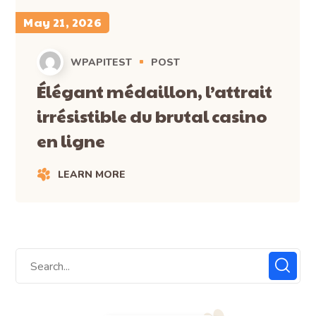
May 21, 2026
WPAPITEST
POST
Élégant médaillon, l’attrait
irrésistible du brutal casino
en ligne
LEARN MORE