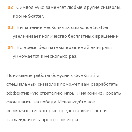
Символ Wild заменяет любые другие символы,
кроме Scatter.
Выпадение нескольких символов Scatter
увеличивает количество бесплатных вращений.
Во время бесплатных вращений выигрыш
умножается в несколько раз.
Понимание работы бонусных функций и
специальных символов поможет вам разработать
эффективную стратегию игры и максимизировать
свои шансы на победу. Используйте все
возможности, которые предоставляет слот, и
наслаждайтесь процессом игры.