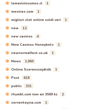
lemavicinsumos.cl
1
mexinex.com
1
migliori slot online soldi veri
1
new
12
new casinos
4
New Casinos Honeybetz
1
newnormalfest.co.uk
1
News
1,060
Online Szerencsejáték
1
Post
618
public
331
rhumbl.com пин ап 3500 kz
2
serventeycia.com
1