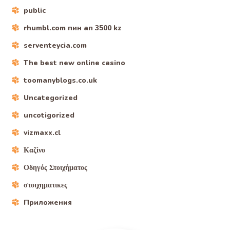
public
rhumbl.com пин ап 3500 kz
serventeycia.com
The best new online casino
toomanyblogs.co.uk
Uncategorized
uncotigorized
vizmaxx.cl
Καζίνο
Οδηγός Στοιχήματος
στοιχηματικες
Приложения