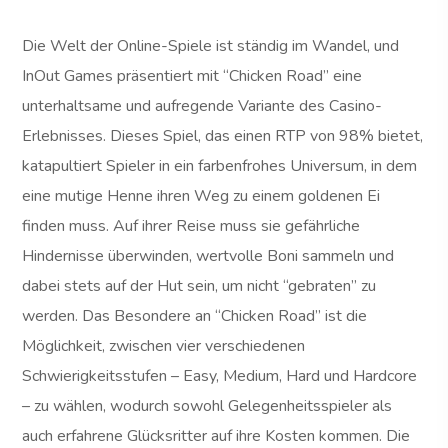
Die Welt der Online-Spiele ist ständig im Wandel, und
InOut Games präsentiert mit “Chicken Road” eine
unterhaltsame und aufregende Variante des Casino-
Erlebnisses. Dieses Spiel, das einen RTP von 98% bietet,
katapultiert Spieler in ein farbenfrohes Universum, in dem
eine mutige Henne ihren Weg zu einem goldenen Ei
finden muss. Auf ihrer Reise muss sie gefährliche
Hindernisse überwinden, wertvolle Boni sammeln und
dabei stets auf der Hut sein, um nicht “gebraten” zu
werden. Das Besondere an “Chicken Road” ist die
Möglichkeit, zwischen vier verschiedenen
Schwierigkeitsstufen – Easy, Medium, Hard und Hardcore
– zu wählen, wodurch sowohl Gelegenheitsspieler als
auch erfahrene Glücksritter auf ihre Kosten kommen. Die