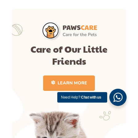
Care of Our Little
Friends
LEARN MORE
Need Help?
Chat with us