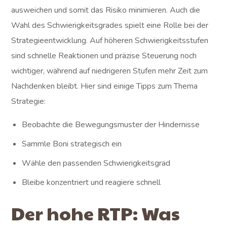
ausweichen und somit das Risiko minimieren. Auch die
Wahl des Schwierigkeitsgrades spielt eine Rolle bei der
Strategieentwicklung. Auf höheren Schwierigkeitsstufen
sind schnelle Reaktionen und präzise Steuerung noch
wichtiger, während auf niedrigeren Stufen mehr Zeit zum
Nachdenken bleibt. Hier sind einige Tipps zum Thema
Strategie:
Beobachte die Bewegungsmuster der Hindernisse
Sammle Boni strategisch ein
Wähle den passenden Schwierigkeitsgrad
Bleibe konzentriert und reagiere schnell
Der hohe RTP: Was