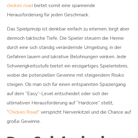
chicken road
bietet somit eine spannende
Herausforderung für jeden Geschmack.
Das Spielprinzip ist denkbar einfach zu erlernen, birgt aber
dennoch taktische Tiefe. Die Spieler steuern die Henne
durch eine sich ständig verändernde Umgebung, in der
Gefahren lauern und lukrative Belohnungen winken. Jede
Schwierigkeitsstufe bietet ein einzigartiges Spielerlebnis,
wobei die potenziellen Gewinne mit steigendem Risiko
steigen. Ob man sich für einen entspannten Spaziergang
auf dem “Easy”-Level entscheidet oder sich der
ultimativen Herausforderung auf “Hardcore” stellt,
“
Chicken Road
” verspricht Nervenkitzel und die Chance auf
große Gewinne.