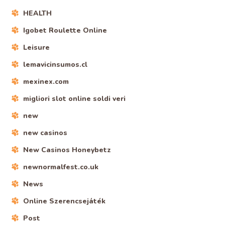
HEALTH
Igobet Roulette Online
Leisure
lemavicinsumos.cl
mexinex.com
migliori slot online soldi veri
new
new casinos
New Casinos Honeybetz
newnormalfest.co.uk
News
Online Szerencsejáték
Post