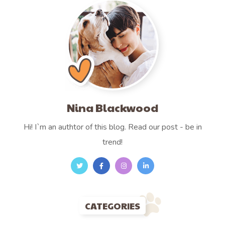
Nina Blackwood
Hi! I`m an authtor of this blog. Read our post - be in
trend!
CATEGORIES