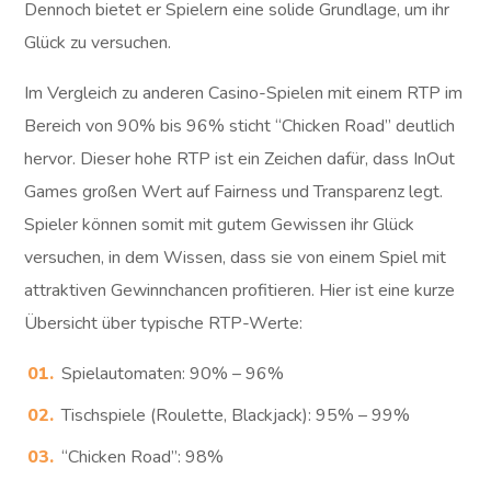
Dennoch bietet er Spielern eine solide Grundlage, um ihr
Glück zu versuchen.
Im Vergleich zu anderen Casino-Spielen mit einem RTP im
Bereich von 90% bis 96% sticht “Chicken Road” deutlich
hervor. Dieser hohe RTP ist ein Zeichen dafür, dass InOut
Games großen Wert auf Fairness und Transparenz legt.
Spieler können somit mit gutem Gewissen ihr Glück
versuchen, in dem Wissen, dass sie von einem Spiel mit
attraktiven Gewinnchancen profitieren. Hier ist eine kurze
Übersicht über typische RTP-Werte:
Spielautomaten: 90% – 96%
Tischspiele (Roulette, Blackjack): 95% – 99%
“Chicken Road”: 98%