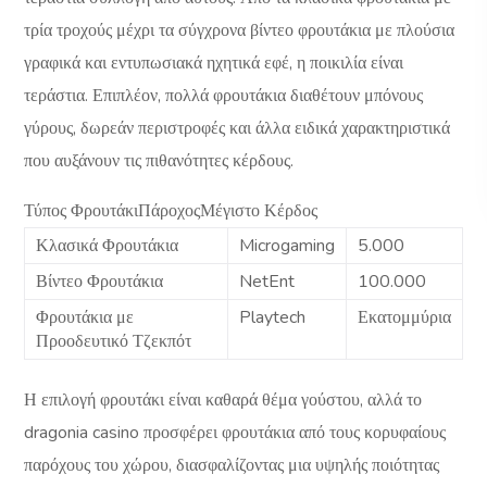
τρία τροχούς μέχρι τα σύγχρονα βίντεο φρουτάκια με πλούσια
γραφικά και εντυπωσιακά ηχητικά εφέ, η ποικιλία είναι
τεράστια. Επιπλέον, πολλά φρουτάκια διαθέτουν μπόνους
γύρους, δωρεάν περιστροφές και άλλα ειδικά χαρακτηριστικά
που αυξάνουν τις πιθανότητες κέρδους.
Τύπος ΦρουτάκιΠάροχοςΜέγιστο Κέρδος
Κλασικά Φρουτάκια
Microgaming
5.000
Βίντεο Φρουτάκια
NetEnt
100.000
Φρουτάκια με
Playtech
Εκατομμύρια
Προοδευτικό Τζεκπότ
Η επιλογή φρουτάκι είναι καθαρά θέμα γούστου, αλλά το
dragonia casino προσφέρει φρουτάκια από τους κορυφαίους
παρόχους του χώρου, διασφαλίζοντας μια υψηλής ποιότητας