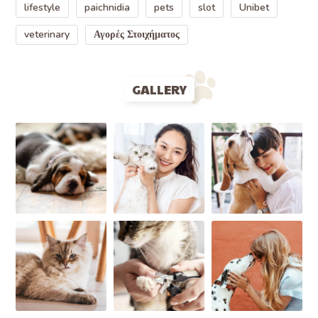
lifestyle
paichnidia
pets
slot
Unibet
veterinary
Αγορές Στοιχήματος
GALLERY