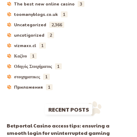
The best new online casino
3
toomanyblogs.co.uk
1
Uncategorized
2,366
uncotigorized
2
vizmaxx.cl
1
Καζίνο
1
Οδηγός Στοιχήματος
1
στοιχηματικες
1
Приложения
1
RECENT POSTS
Betportal Casino access tips: ensuring a
smooth login for uninterrupted gaming