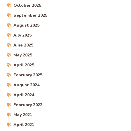
October 2025
September 2025
August 2025
July 2025
June 2025
May 2025
April 2025
February 2025
August 2024
April 2024
February 2022
May 2021
April 2021