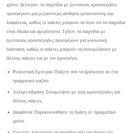
χρόνο. Δεύτερον, τα παιχνίδια με ζωντανούς κρουπιέρηδες
προσφέρουν μια μεγαλύτερη αίσθηση εμπιστοσύνης και
διαφάνειας, καθώς οι παίκτες μπορούν να δουν ότι τα παιχνίδια
είναι δίκαια και αμερόληπτα. Τρίτον, τα παιχνίδια με
ζωντανούς κρουπιέρηδες προσφέρουν μια κοινωνική
διάσταση, καθώς οι παίκτες μπορούν να συνομιλήσουν με
άλλους παίκτες και με τον κρουπιέρη.
Ρεαλιστική Εμπειρία: Παίξετε σαν να βρίσκεστε σε ένα
πραγματικό καζίνο.
Αλληλεπίδραση: Συνομιλήστε με τους κρουπιέρηδες και
άλλους παίκτες.
Διαφάνεια: Παρακολουθήστε τη δράση σε πραγματικό
χρόνο.
Ευκολία: Απολαύστε τα παιχνίδια από την άνεση του