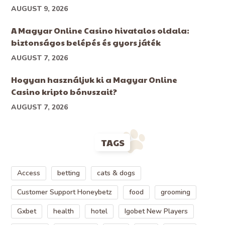
AUGUST 9, 2026
A Magyar Online Casino hivatalos oldala:
biztonságos belépés és gyors játék
AUGUST 7, 2026
Hogyan használjuk ki a Magyar Online
Casino kripto bónuszait?
AUGUST 7, 2026
TAGS
Access
betting
cats & dogs
Customer Support Honeybetz
food
grooming
Gxbet
health
hotel
Igobet New Players