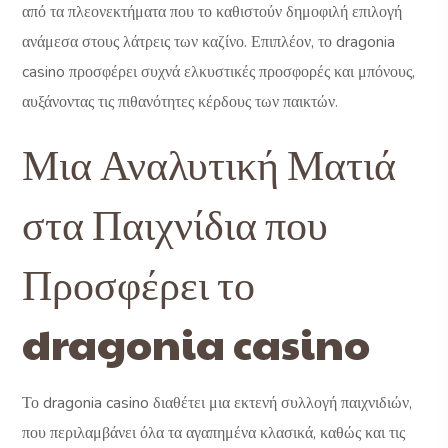
από τα πλεονεκτήματα που το καθιστούν δημοφιλή επιλογή
ανάμεσα στους λάτρεις των καζίνο. Επιπλέον, το dragonia
casino προσφέρει συχνά ελκυστικές προσφορές και μπόνους,
αυξάνοντας τις πιθανότητες κέρδους των παικτών.
Μια Αναλυτική Ματιά
στα Παιχνίδια που
Προσφέρει το
dragonia casino
Το dragonia casino διαθέτει μια εκτενή συλλογή παιχνιδιών,
που περιλαμβάνει όλα τα αγαπημένα κλασικά, καθώς και τις