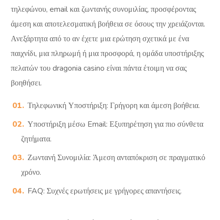
τηλεφώνου, email και ζωντανής συνομιλίας, προσφέροντας
άμεση και αποτελεσματική βοήθεια σε όσους την χρειάζονται.
Ανεξάρτητα από το αν έχετε μια ερώτηση σχετικά με ένα
παιχνίδι, μια πληρωμή ή μια προσφορά, η ομάδα υποστήριξης
πελατών του dragonia casino είναι πάντα έτοιμη να σας
βοηθήσει.
Τηλεφωνική Υποστήριξη: Γρήγορη και άμεση βοήθεια.
Υποστήριξη μέσω Email: Εξυπηρέτηση για πιο σύνθετα
ζητήματα.
Ζωντανή Συνομιλία: Άμεση ανταπόκριση σε πραγματικό
χρόνο.
FAQ: Συχνές ερωτήσεις με γρήγορες απαντήσεις.