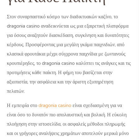
Στον συναρπαστικό κόσμο των διαδικτυακών καζίνο, το
dragonia casino αναδεικνύεται ως μια εξαιρετική πλατφόρμα
για όσους αναζητούν διασκέδαση, συγκίνηση και δυνατότητες
κέρδους. Προσφέροντας μια μεγάλη γκάμα παιχνιδιών, από
κλασικά φρουτάκια μέχρι σύγχρονα παιχνίδια με ζωντανούς
κρουπιέρηδες, το dragonia casino καλύπτει τις ανάγκες και τις
προτιμήσεις κάθε παίκτη. Η φήμη του βασίζεται στην
αξιοπιστία, την ασφάλεια και την άριστη εξυπηρέτηση
πελατών.
Η εμπειρία στο
dragonia casino
είναι σχεδιασμένη για να
είναι όσο το δυνατόν πιο απολαυστική και βολική. Η εύκολη
πλοήγηση στην ιστοσελίδα, οι ασφαλείς μέθοδοι πληρωμής
και οι γρήγορες αναλήψεις χρημάτων αποτελούν μερικά μόνο