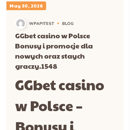
May 30, 2026
WPAPITEST
BLOG
GGbet casino w Polsce
Bonusy i promocje dla
nowych oraz staych
graczy.1548
GGbet casino
w Polsce –
Bonusy i