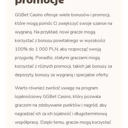
GGBet Casino oferuje wiele bonusów i promocji,
które mogą pomóc Ci zwiększyć swoje szanse na
wygraną. Na przykład, nowi gracze mogą
korzystać z bonusu powitalnego w wysokości
100% do 1 000 PLN, aby rozpocząć swoją
przygodę. Ponadto, stałymi graczami mogą
korzystać z różnych promocji, takich jak bonusy za
depozyty, bonusy za wygraną i specjalne oferty.
Warto również zwrócić uwagę na program
lojalnościowy GGBet Casino, który pozwala
graczom na zdobywanie punktów i nagród, aby
nagradzać ich za ich lojalność i długoterminową
współpracę. Dzięki temu, gracze mogą korzystać