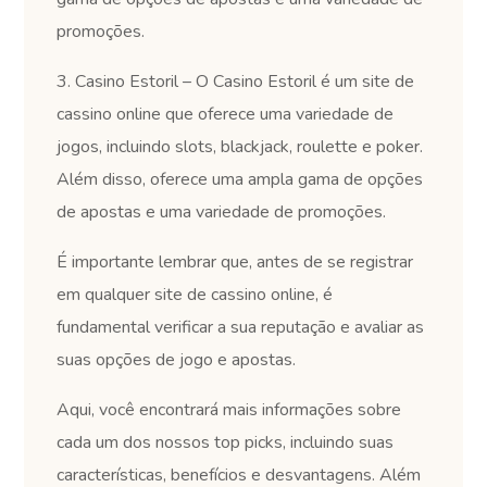
promoções.
3. Casino Estoril – O Casino Estoril é um site de
cassino online que oferece uma variedade de
jogos, incluindo slots, blackjack, roulette e poker.
Além disso, oferece uma ampla gama de opções
de apostas e uma variedade de promoções.
É importante lembrar que, antes de se registrar
em qualquer site de cassino online, é
fundamental verificar a sua reputação e avaliar as
suas opções de jogo e apostas.
Aqui, você encontrará mais informações sobre
cada um dos nossos top picks, incluindo suas
características, benefícios e desvantagens. Além