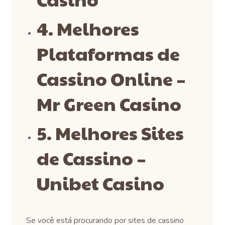
4. Melhores
Plataformas de
Cassino Online –
Mr Green Casino
5. Melhores Sites
de Cassino –
Unibet Casino
Se você está procurando por sites de cassino