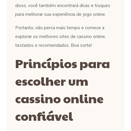
disso, você também encontrará dicas e truques
para melhorar sua experiência de jogo online.
Portanto, não perca mais tempo e comece a
explorar os melhores sites de cassino online,
testados e recomendados. Boa sorte!
Princípios para
escolher um
cassino online
confiável