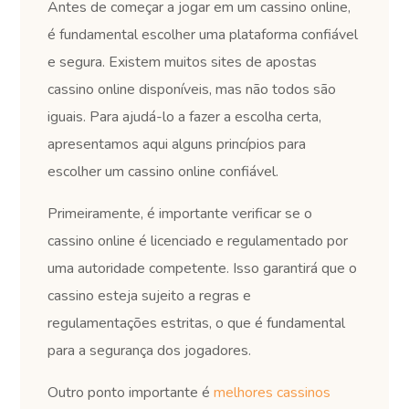
Antes de começar a jogar em um cassino online,
é fundamental escolher uma plataforma confiável
e segura. Existem muitos sites de apostas
cassino online disponíveis, mas não todos são
iguais. Para ajudá-lo a fazer a escolha certa,
apresentamos aqui alguns princípios para
escolher um cassino online confiável.
Primeiramente, é importante verificar se o
cassino online é licenciado e regulamentado por
uma autoridade competente. Isso garantirá que o
cassino esteja sujeito a regras e
regulamentações estritas, o que é fundamental
para a segurança dos jogadores.
Outro ponto importante é
melhores cassinos