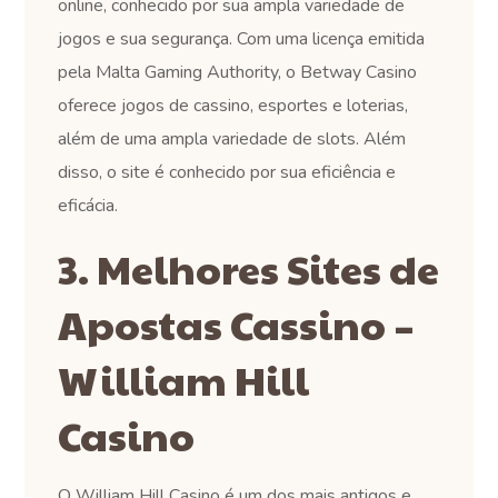
online, conhecido por sua ampla variedade de
jogos e sua segurança. Com uma licença emitida
pela Malta Gaming Authority, o Betway Casino
oferece jogos de cassino, esportes e loterias,
além de uma ampla variedade de slots. Além
disso, o site é conhecido por sua eficiência e
eficácia.
3. Melhores Sites de
Apostas Cassino –
William Hill
Casino
O William Hill Casino é um dos mais antigos e