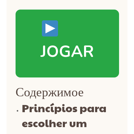
JOGAR
Содержимое
Princípios para
escolher um