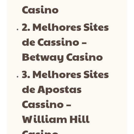
Casino
2. Melhores Sites
de Cassino –
Betway Casino
3. Melhores Sites
de Apostas
Cassino –
William Hill
Casino