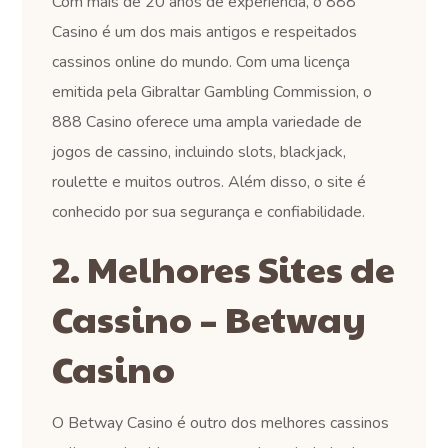
Com mais de 20 anos de experiência, o 888
Casino é um dos mais antigos e respeitados
cassinos online do mundo. Com uma licença
emitida pela Gibraltar Gambling Commission, o
888 Casino oferece uma ampla variedade de
jogos de cassino, incluindo slots, blackjack,
roulette e muitos outros. Além disso, o site é
conhecido por sua segurança e confiabilidade.
2. Melhores Sites de
Cassino – Betway
Casino
O Betway Casino é outro dos melhores cassinos