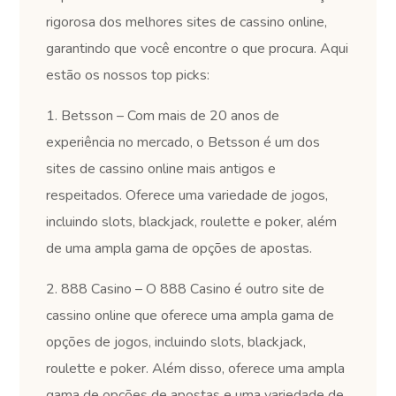
rigorosa dos melhores sites de cassino online,
garantindo que você encontre o que procura. Aqui
estão os nossos top picks:
1. Betsson – Com mais de 20 anos de
experiência no mercado, o Betsson é um dos
sites de cassino online mais antigos e
respeitados. Oferece uma variedade de jogos,
incluindo slots, blackjack, roulette e poker, além
de uma ampla gama de opções de apostas.
2. 888 Casino – O 888 Casino é outro site de
cassino online que oferece uma ampla gama de
opções de jogos, incluindo slots, blackjack,
roulette e poker. Além disso, oferece uma ampla
gama de opções de apostas e uma variedade de