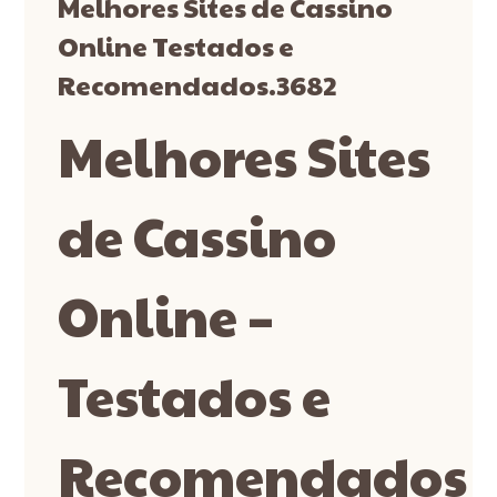
Melhores Sites de Cassino
Online Testados e
Recomendados.3682
Melhores Sites
de Cassino
Online –
Testados e
Recomendados