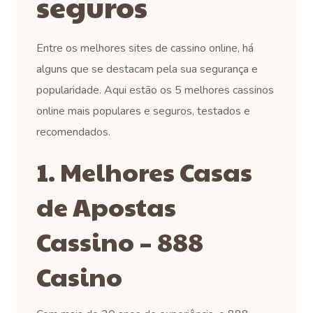
seguros
Entre os melhores sites de cassino online, há
alguns que se destacam pela sua segurança e
popularidade. Aqui estão os 5 melhores cassinos
online mais populares e seguros, testados e
recomendados.
1. Melhores Casas
de Apostas
Cassino – 888
Casino