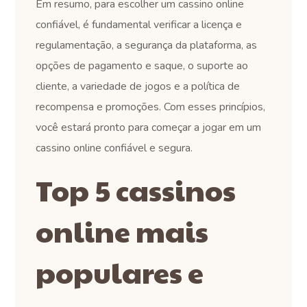
Em resumo, para escolher um cassino online
confiável, é fundamental verificar a licença e
regulamentação, a segurança da plataforma, as
opções de pagamento e saque, o suporte ao
cliente, a variedade de jogos e a política de
recompensa e promoções. Com esses princípios,
você estará pronto para começar a jogar em um
cassino online confiável e segura.
Top 5 cassinos
online mais
populares e