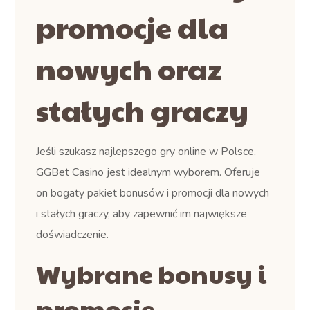
promocje dla
nowych oraz
stałych graczy
Jeśli szukasz najlepszego gry online w Polsce,
GGBet Casino jest idealnym wyborem. Oferuje
on bogaty pakiet bonusów i promocji dla nowych
i stałych graczy, aby zapewnić im największe
doświadczenie.
Wybrane bonusy i
promocje