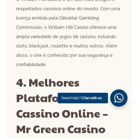
respeitados cassinos online do mundo. Com uma
licença emitida pela Gibraltar Gambling
Commission, o William Hill Casino oferece uma
ampla variedade de jogos de cassino, incluindo
slots, blackjack, roulette e muitos outros. Além
disso, o site é conhecido por sua segurança e
confiabilidade.
4. Melhores
Plataformas de
Need Help?
Chat with us
Cassino Online –
Mr Green Casino