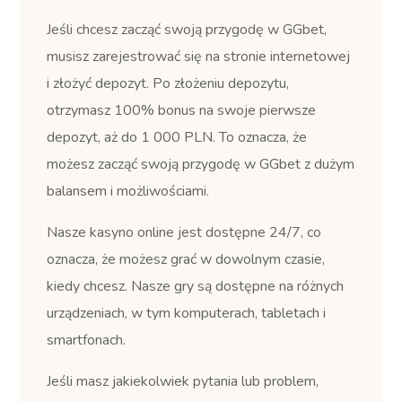
Jeśli chcesz zacząć swoją przygodę w GGbet,
musisz zarejestrować się na stronie internetowej
i złożyć depozyt. Po złożeniu depozytu,
otrzymasz 100% bonus na swoje pierwsze
depozyt, aż do 1 000 PLN. To oznacza, że
możesz zacząć swoją przygodę w GGbet z dużym
balansem i możliwościami.
Nasze kasyno online jest dostępne 24/7, co
oznacza, że możesz grać w dowolnym czasie,
kiedy chcesz. Nasze gry są dostępne na różnych
urządzeniach, w tym komputerach, tabletach i
smartfonach.
Jeśli masz jakiekolwiek pytania lub problem,