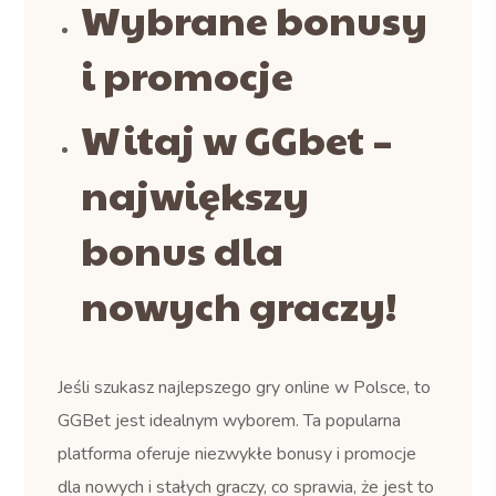
Wybrane bonusy
i promocje
Witaj w GGbet –
największy
bonus dla
nowych graczy!
Jeśli szukasz najlepszego gry online w Polsce, to
GGBet jest idealnym wyborem. Ta popularna
platforma oferuje niezwykłe bonusy i promocje
dla nowych i stałych graczy, co sprawia, że jest to